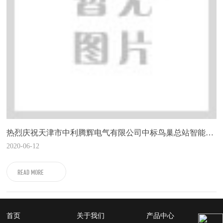
热烈庆祝天津市中利腾辉电气有限公司中标鸟巢总站智能在线监测设备工程项目！
2020-06-12
READ MORE
首页
关于我们
产品中心