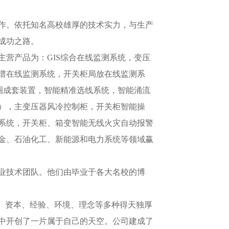
作。依托知名高校雄厚的技术实力，与生产
成功之路。
主营产品为：
GIS综合在线监测系统，变压
谱在线监测系统，开关柜局放在线监测系
圈成套装置，智能精准选线系统，智能涌流
），主变压器风冷控制柜，开关柜智能操
系统，开关柜、箱变智能无线火灾自动报警
金、石油化工、新能源和电力系统等领域赢
业技术团队。他们由毕业于各大名校的博
术、资本、经验、环境、理念等多种得天独厚
中开创了一片属于自己的天空。公司建成了