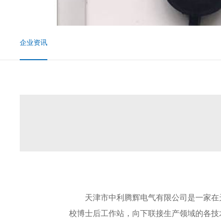
企业资讯
天津市中利腾辉电气有限公司是一家在
校博士后工作站，向下联接生产领域的各技