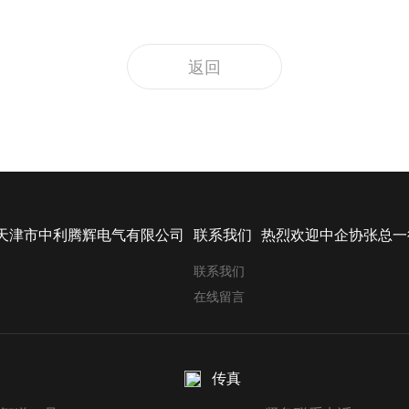
返回
天津市中利腾辉电气有限公司
联系我们
热烈欢迎中企协张总一
联系我们
在线留言
传真