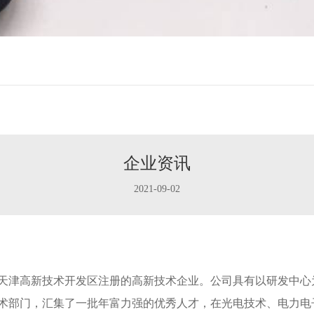
企业资讯
2021-09-02
天津高新技术开发区注册的高新技术企业。公司具有以研发中心
术部门，汇集了一批年富力强的优秀人才，在光电技术、电力电