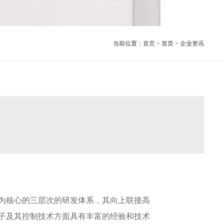
当前位置：
首页
> 首页 > 企业资讯
为核心的三层次的研发体系，其向上联接高
子及其控制技术方面具有丰富的经验和技术