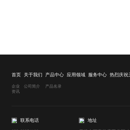
首页
关于我们
产品中心
应用领域
服务中心
热烈庆祝
企业
公司简介
产品名录
资讯
联系电话
地址