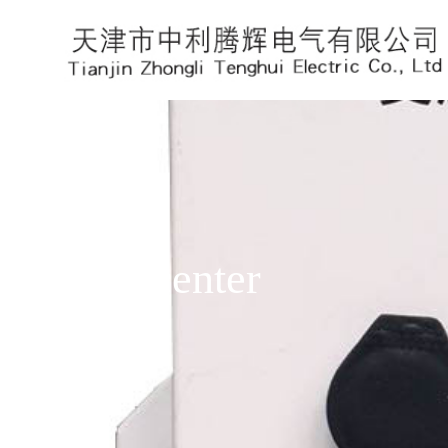
News center
企业资讯