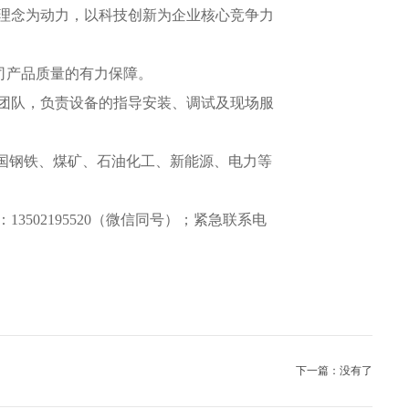
理念为动力，以科技创新为企业核心竞争力
公司产品质量的有力保障。
团队，负责设备的指导安装、调试及现场服
国钢铁、煤矿、石油化工、新能源、电力等
02195520（微信同号）；紧急联系电
下一篇：没有了