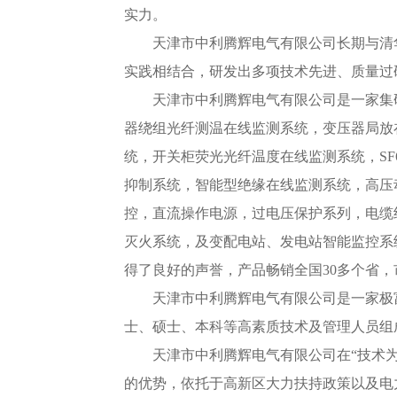
实力。
天津市中利腾辉电气有限公司长期与清
实践相结合，研发出多项技术先进、质量过
天津市中利腾辉电气有限公司是一家集
器绕组光纤测温在线监测系统，变压器局放
统，开关柜荧光光纤温度在线监测系统，S
抑制系统，智能型绝缘在线监测系统，高压
控，直流操作电源，过电压保护系列，电缆
灭火系统，及变配电站、发电站智能监控系
得了良好的声誉，产品畅销全国30多个省
天津市中利腾辉电气有限公司是一家极
士、硕士、本科等高素质技术及管理人员组
天津市中利腾辉电气有限公司在
“技术
的优势，依托于高新区大力扶持政策以及电