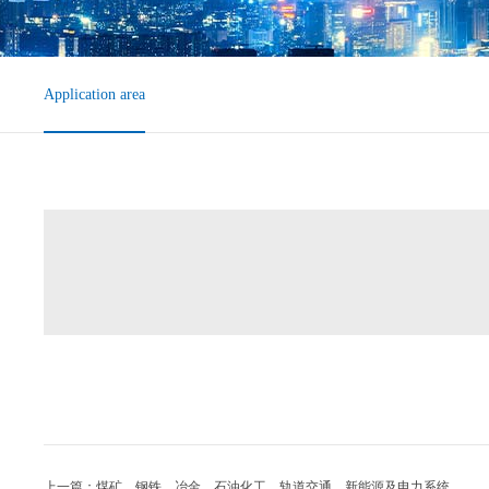
Application area
上一篇：煤矿、钢铁、冶金、石油化工、轨道交通、新能源及电力系统