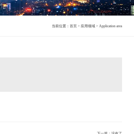
当前位置：
首页
> 应用领域 > Application area
下一篇：没有了