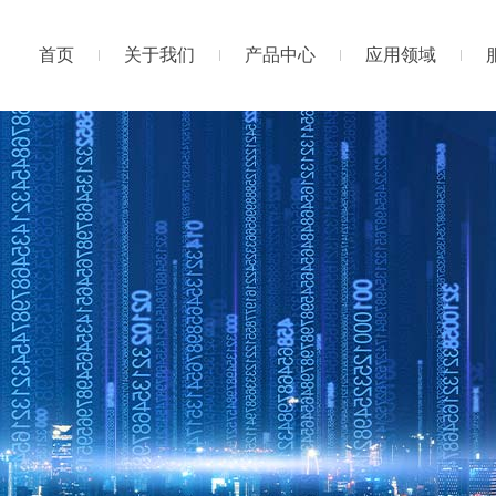
首页
关于我们
产品中心
应用领域