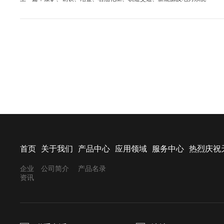
首页
关于我们
产品中心
应用领域
服务中心
热烈庆祝
企业
公司简介
产品名录
资讯