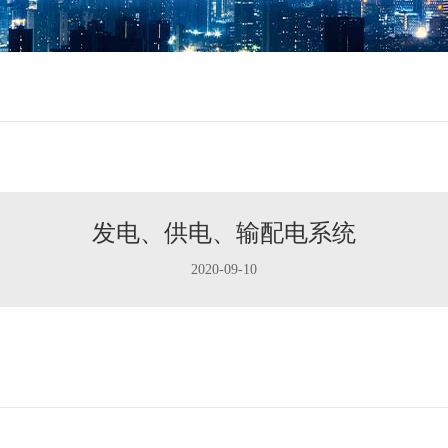
发电、供电、输配电系统
2020-09-10