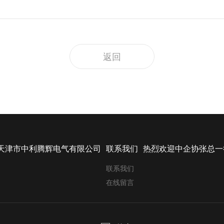
返回
天津市中利腾辉电气有限公司
联系我们
热烈欢迎中企协张总一
联系我们
在线留言