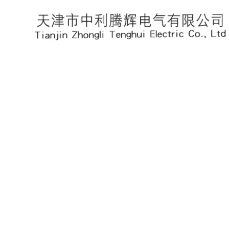
PRODUCTS
产品展示