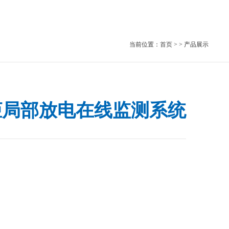
当前位置：
首页
> > 产品展示
柜局部放电在线监测系统