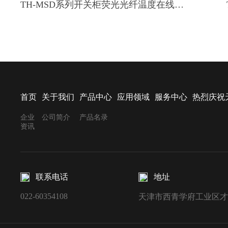
TH-MSD系列开关柜荧光光纤温度在线监测系统
首页
关于我们
产品中心
应用领域
服务中心
热烈庆祝
企业
公司简介
产品名录
资讯
联系电话
地址
022-60354108
天津市西青学府工业区才