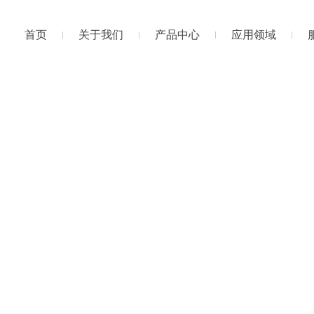
首页
关于我们
产品中心
应用领域