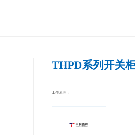
THPD系列开关
工作原理：