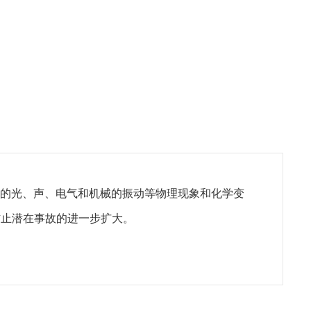
列的光、声、电气和机械的振动等物理现象和化学变
防止潜在事故的进一步扩大。