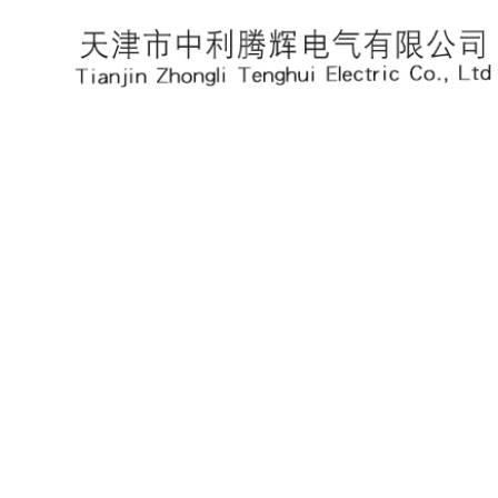
Product center
产品中心