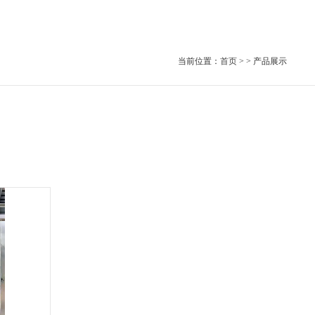
当前位置：
首页
> > 产品展示