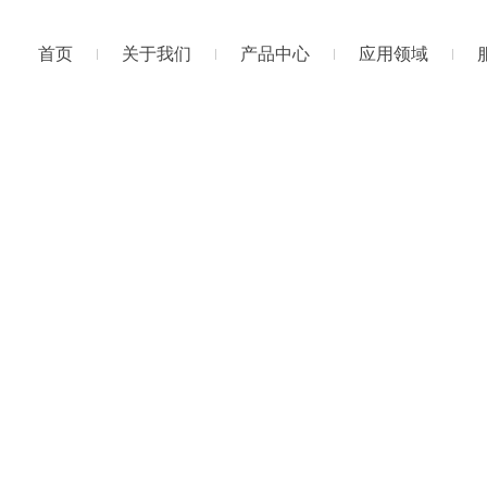
首页
关于我们
产品中心
应用领域