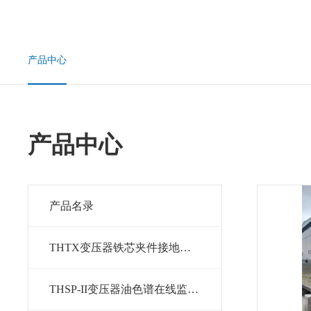
产品中心
产品中心
产品名录
THTX变压器铁芯夹件接地监测装置
THSP-II变压器油色谱在线监测系统