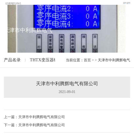
天津市中利腾辉电气
产品名录
THTX变压器铁芯夹件接地监测装置
THSP-II变
当前位置：
首页
> > 天津市中利腾辉电气
天津市中利腾辉电气有限公司
2021-09-01
上一篇：天津市中利腾辉电气有限公司
下一篇：天津市中利腾辉电气有限公司