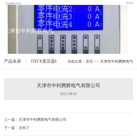
天津市中利腾辉电气
产品名录
THTX变压器铁芯夹件接地监测装置
THSP-II变
当前位置：
首页
> > 天津市中利腾辉电气
天津市中利腾辉电气有限公司
2021-09-01
上一篇：天津市中利腾辉电气有限公司
下一篇：没有了